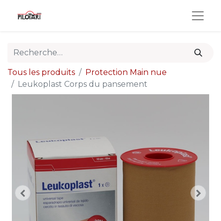
Tous les produits
Protection Main nue
Leukoplast Corps du pansement