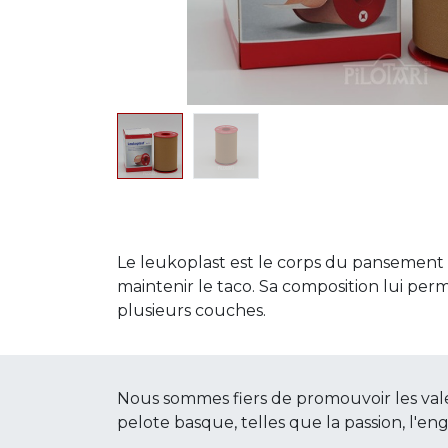
Le leukoplast est le corps du pansement 
maintenir le taco. Sa composition lui perm
plusieurs couches.
Nous sommes fiers de promouvoir les val
pelote basque, telles que la passion, l'en