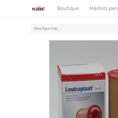
Boutique
Maillots per