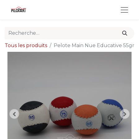
Tous les produits
Pelote Main Nue Educative 55gr