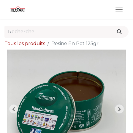
Tous les produits
Resine En Pot 125gr