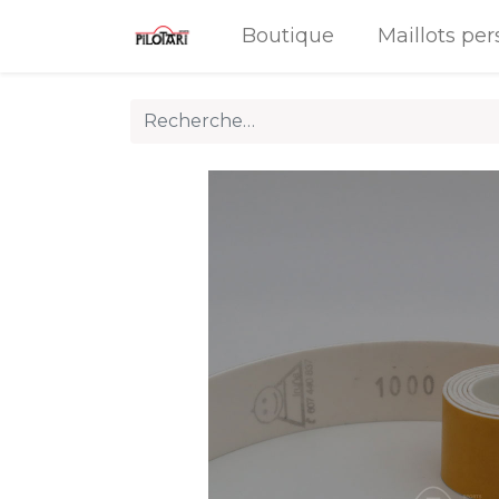
Boutique
Maillots per