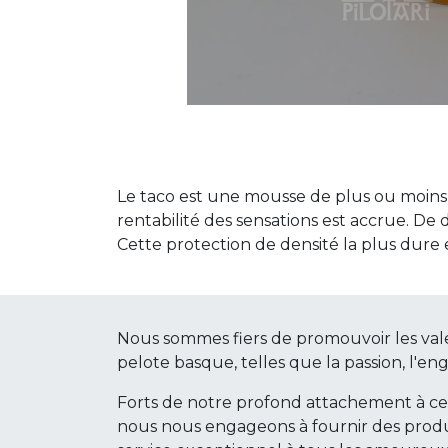
Le taco est une mousse de plus ou moins f
rentabilité des sensations est accrue. De 
Cette protection de densité la plus dure e
Nous sommes fiers de promouvoir les val
pelote basque, telles que la passion, l'en
Forts de notre profond attachement à c
nous nous engageons à fournir des produ