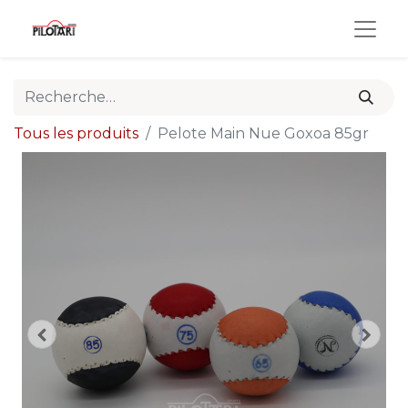
Tous les produits
Pelote Main Nue Goxoa 85gr