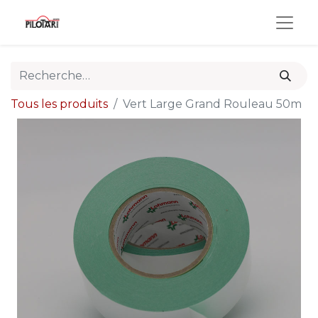
Tous les produits
Vert Large Grand Rouleau 50m