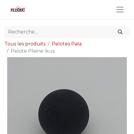
Tous les produits
Pelotes Pala
Pelote Pleine Ikus