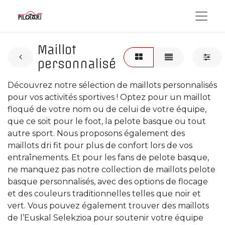
Maillot
personnalisé
Découvrez notre sélection de maillots personnalisés
pour vos activités sportives ! Optez pour un maillot
floqué de votre nom ou de celui de votre équipe,
que ce soit pour le foot, la pelote basque ou tout
autre sport. Nous proposons également des
maillots dri fit pour plus de confort lors de vos
entraînements. Et pour les fans de pelote basque,
ne manquez pas notre collection de maillots pelote
basque personnalisés, avec des options de flocage
et des couleurs traditionnelles telles que noir et
vert. Vous pouvez également trouver des maillots
de l’Euskal Selekzioa pour soutenir votre équipe