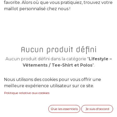
favorite. Alors où que vous pratiquiez, trouvez votre
maillot personnalisé chez nous !
Aucun produit défini
Aucun produit défini dans la catégorie "
Lifestyle –
Vêtements / Tee-Shirt et Polos
".
Nous utilisons des cookies pour vous offrir une
meilleure expérience utilisateur sur ce site.
Politique relative aux cookies
Que les essentiels
Je suis d'accord